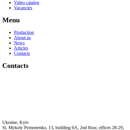
Video catalog
Vacancies
Menu
Production
About us
News
Articles
Contacts
Contacts
Ukraine, Kyiv
St. Mykoly Pymonenko, 13, building 6A, 2nd floor, offices 28-29,