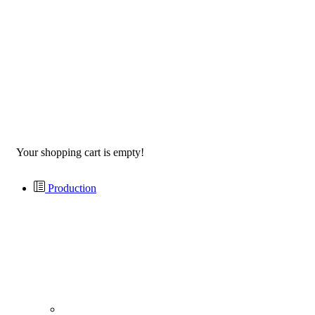
Your shopping cart is empty!
Production